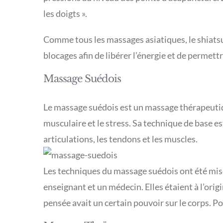
les doigts ».
Comme tous les massages asiatiques, le shiatsu 
blocages afin de libérer l’énergie et de permettr
Massage Suédois
Le massage suédois est un massage thérapeutiqu
musculaire et le stress. Sa technique de base e
articulations, les tendons et les muscles.
Les techniques du massage suédois ont été mise
enseignant et un médecin. Elles étaient à l’orig
pensée avait un certain pouvoir sur le corps. Pour