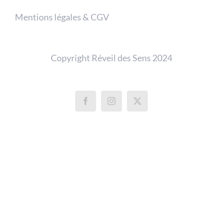
Mentions légales & CGV
Copyright Réveil des Sens 2024