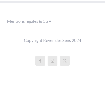
Mentions légales & CGV
Copyright Réveil des Sens 2024