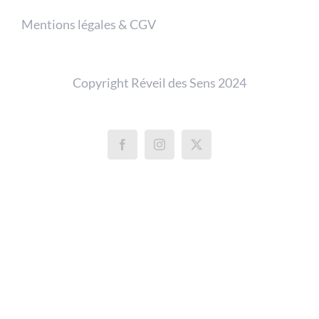
Mentions légales & CGV
Copyright Réveil des Sens 2024